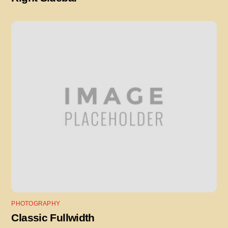
PHOTOGRAPHY
Classic Fullwidth