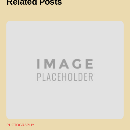
Related Posts
PHOTOGRAPHY