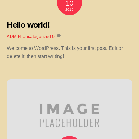
10
2016
Hello world!
Uncategorized
0
ADMIN
Welcome to WordPress. This is your first post. Edit or
delete it, then start writing!