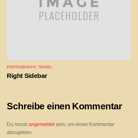
PHOTOGRAPHY
,
TRAVEL
Right Sidebar
Schreibe einen Kommentar
Du musst
angemeldet
sein, um einen Kommentar
abzugeben.