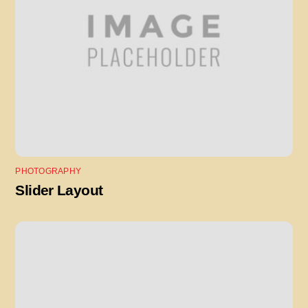
PHOTOGRAPHY
Slider Layout