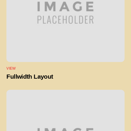
VIEW
Fullwidth Layout